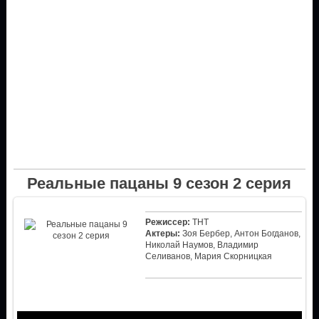
Реальные пацаны 9 сезон 2 серия
Режиссер:
ТНТ
Актеры:
Зоя Бербер, Антон Богданов,
Николай Наумов, Владимир
Селиванов, Мария Скорницкая