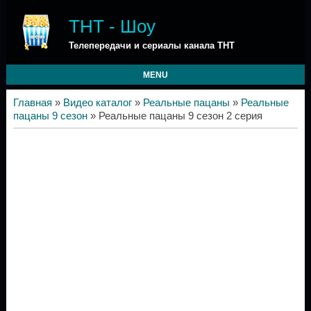
ТНТ - Шоу
Телепередачи и сериалы канала ТНТ
MENU
Главная
»
Видео каталог
»
Реальные пацаны
»
Реальные
пацаны 9 сезон
» Реальные пацаны 9 сезон 2 серия