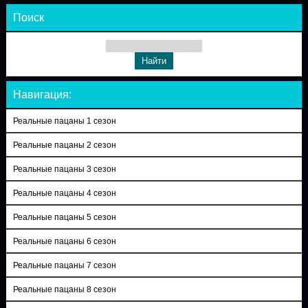
Поиск
Навигация:
Реальные пацаны 1 сезон
Реальные пацаны 2 сезон
Реальные пацаны 3 сезон
Реальные пацаны 4 сезон
Реальные пацаны 5 сезон
Реальные пацаны 6 сезон
Реальные пацаны 7 сезон
Реальные пацаны 8 сезон