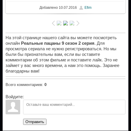
Добавлено
10.07.2016
Efim
На этой странице нашего сайта вы можете посмотреть
онлайн
Реальные пацаны 9 сезон 2 серия
. Для
просмотра сериала не нужно регистрироваться. Но мы
были бы признательны вам, если вы оставите
комментарии об этом фильме и поставите лайк. Это не
займет у вас много времени, а нам это помощь. Заранее
благодарны вам!
Всего комментариев
:
0
Войдите:
Отправить