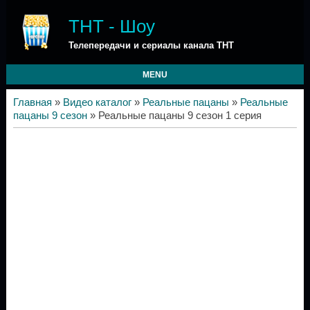
ТНТ - Шоу
Телепередачи и сериалы канала ТНТ
MENU
Главная
»
Видео каталог
»
Реальные пацаны
»
Реальные
пацаны 9 сезон
» Реальные пацаны 9 сезон 1 серия