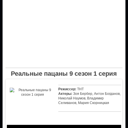
Реальные пацаны 9 сезон 1 серия
Режиссер:
ТНТ
Актеры:
Зоя Бербер, Антон Богданов,
Николай Наумов, Владимир
Селиванов, Мария Скорницкая