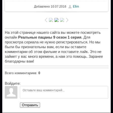
Добавлено
10.07.2016
Efim
На этой странице нашего сайта вы можете посмотреть
онлайн
Реальные пацаны 9 сезон 1 серия
. Для
просмотра сериала не нужно регистрироваться. Но мы
были бы признательны вам, если вы оставите
комментарии об этом фильме и поставите лайк. Это не
займет у вас много времени, а нам это помощь. Заранее
благодарны вам!
Всего комментариев
:
0
Войдите:
Отправить