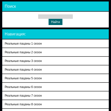
Поиск
Навигация:
Реальные пацаны 1 сезон
Реальные пацаны 2 сезон
Реальные пацаны 3 сезон
Реальные пацаны 4 сезон
Реальные пацаны 5 сезон
Реальные пацаны 6 сезон
Реальные пацаны 7 сезон
Реальные пацаны 8 сезон