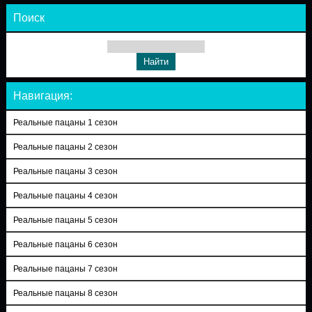
Поиск
Навигация:
Реальные пацаны 1 сезон
Реальные пацаны 2 сезон
Реальные пацаны 3 сезон
Реальные пацаны 4 сезон
Реальные пацаны 5 сезон
Реальные пацаны 6 сезон
Реальные пацаны 7 сезон
Реальные пацаны 8 сезон