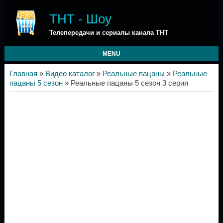
ТНТ - Шоу
Телепередачи и сериалы канала ТНТ
MENU
Главная
»
Видео каталог
»
Реальные пацаны
»
Реальные
пацаны 5 сезон
» Реальные пацаны 5 сезон 3 серия