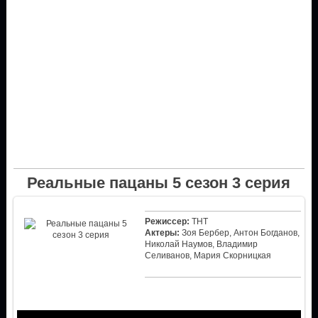
Реальные пацаны 5 сезон 3 серия
Режиссер:
ТНТ
Актеры:
Зоя Бербер, Антон Богданов,
Николай Наумов, Владимир
Селиванов, Мария Скорницкая