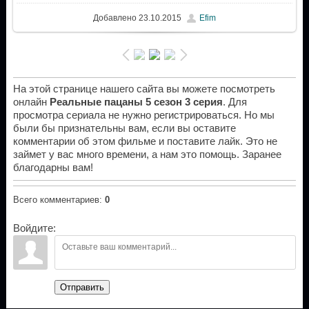
Добавлено
23.10.2015
Efim
На этой странице нашего сайта вы можете посмотреть
онлайн
Реальные пацаны 5 сезон 3 серия
. Для
просмотра сериала не нужно регистрироваться. Но мы
были бы признательны вам, если вы оставите
комментарии об этом фильме и поставите лайк. Это не
займет у вас много времени, а нам это помощь. Заранее
благодарны вам!
Всего комментариев
:
0
Войдите:
Отправить