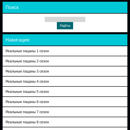
Поиск
Навигация:
Реальные пацаны 1 сезон
Реальные пацаны 2 сезон
Реальные пацаны 3 сезон
Реальные пацаны 4 сезон
Реальные пацаны 5 сезон
Реальные пацаны 6 сезон
Реальные пацаны 7 сезон
Реальные пацаны 8 сезон