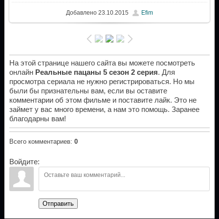
Добавлено
23.10.2015
Efim
На этой странице нашего сайта вы можете посмотреть
онлайн
Реальные пацаны 5 сезон 2 серия
. Для
просмотра сериала не нужно регистрироваться. Но мы
были бы признательны вам, если вы оставите
комментарии об этом фильме и поставите лайк. Это не
займет у вас много времени, а нам это помощь. Заранее
благодарны вам!
Всего комментариев
:
0
Войдите:
Отправить