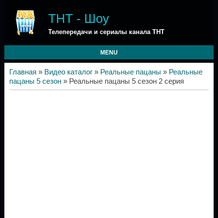
ТНТ - Шоу
Телепередачи и сериалы канала ТНТ
MENU
Главная
»
Видео каталог
»
Реальные пацаны
»
Реальные
пацаны 5 сезон
» Реальные пацаны 5 сезон 2 серия