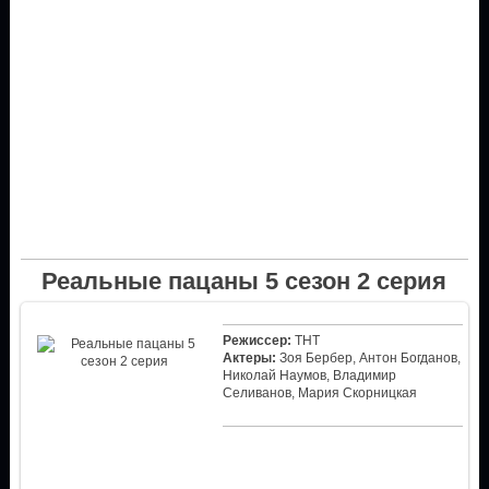
Реальные пацаны 5 сезон 2 серия
Режиссер:
ТНТ
Актеры:
Зоя Бербер, Антон Богданов,
Николай Наумов, Владимир
Селиванов, Мария Скорницкая