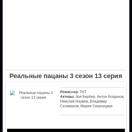
Реальные пацаны 3 сезон 13 серия
Режиссер:
ТНТ
Актеры:
Зоя Бербер, Антон Богданов,
Николай Наумов, Владимир
Селиванов, Мария Скорницкая