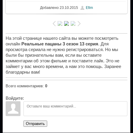
Добавлено
23.10.2015
Efim
На этой странице нашего сайта вы можете посмотреть
онлайн
Реальные пацаны 3 сезон 13 серия
. Для
просмотра сериала не нужно регистрироваться. Но мы
были бы признательны вам, если вы оставите
комментарии об этом фильме и поставите лайк. Это не
займет у вас много времени, а нам это помощь. Заранее
благодарны вам!
Всего комментариев
:
0
Войдите:
Отправить