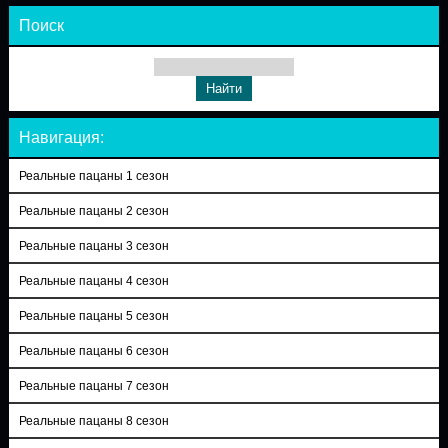
Поиск
Навигация:
Реальные пацаны 1 сезон
Реальные пацаны 2 сезон
Реальные пацаны 3 сезон
Реальные пацаны 4 сезон
Реальные пацаны 5 сезон
Реальные пацаны 6 сезон
Реальные пацаны 7 сезон
Реальные пацаны 8 сезон