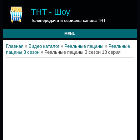
ТНТ - Шоу
Телепередачи и сериалы канала ТНТ
MENU
Главная
»
Видео каталог
»
Реальные пацаны
»
Реальные
пацаны 3 сезон
» Реальные пацаны 3 сезон 13 серия