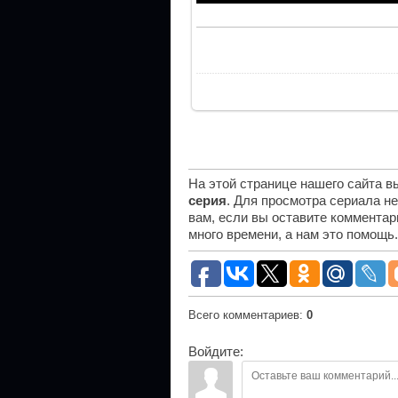
На этой странице нашего сайта 
серия
. Для просмотра сериала н
вам, если вы оставите комментар
много времени, а нам это помощь
Всего комментариев
:
0
Войдите: