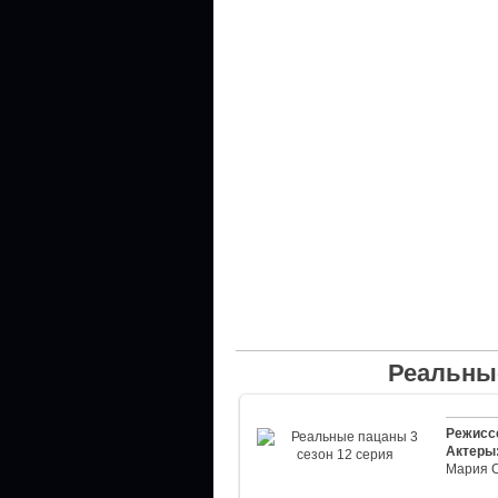
Реальные
Режисс
Актеры
Мария 