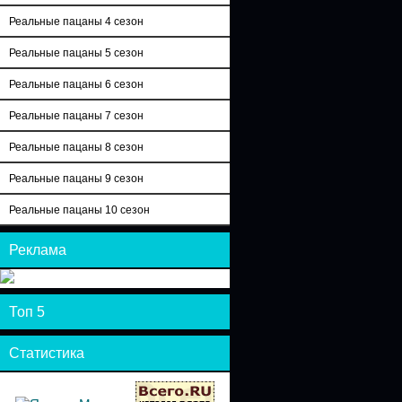
Реальные пацаны 4 сезон
Реальные пацаны 5 сезон
Реальные пацаны 6 сезон
Реальные пацаны 7 сезон
Реальные пацаны 8 сезон
Реальные пацаны 9 сезон
Реальные пацаны 10 сезон
Реклама
Топ 5
Статистика