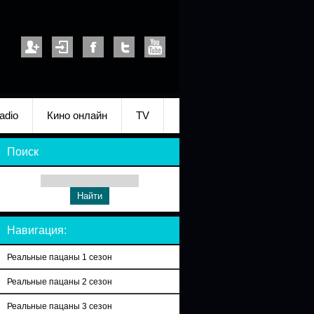
adio
Кино онлайн
TV
Поиск
Навигация:
Реальные пацаны 1 сезон
Реальные пацаны 2 сезон
Реальные пацаны 3 сезон