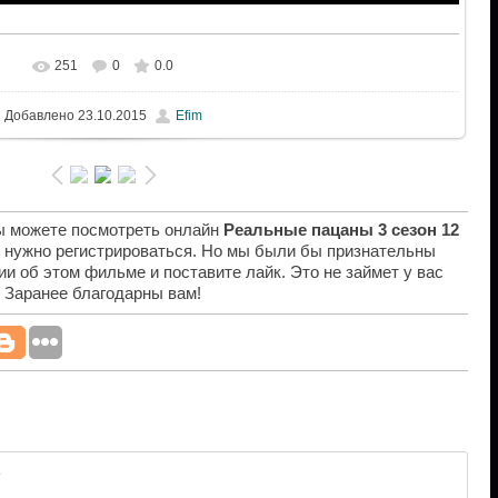
251
0
0.0
Добавлено
23.10.2015
Efim
вы можете посмотреть онлайн
Реальные пацаны 3 сезон 12
е нужно регистрироваться. Но мы были бы признательны
ии об этом фильме и поставите лайк. Это не займет у вас
. Заранее благодарны вам!