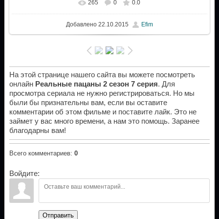
265
0
0.0
Добавлено
22.10.2015
Efim
На этой странице нашего сайта вы можете посмотреть
онлайн
Реальные пацаны 2 сезон 7 серия
. Для
просмотра сериала не нужно регистрироваться. Но мы
были бы признательны вам, если вы оставите
комментарии об этом фильме и поставите лайк. Это не
займет у вас много времени, а нам это помощь. Заранее
благодарны вам!
Всего комментариев
:
0
Войдите:
Отправить