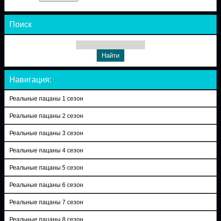
Поиск
Навигация:
Реальные пацаны 1 сезон
Реальные пацаны 2 сезон
Реальные пацаны 3 сезон
Реальные пацаны 4 сезон
Реальные пацаны 5 сезон
Реальные пацаны 6 сезон
Реальные пацаны 7 сезон
Реальные пацаны 8 сезон