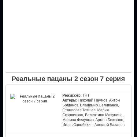
Реальные пацаны 2 сезон 7 серия
Режиссер:
ТНТ
Актеры:
Николай Наумов, Антон
Богданов, Владимир Селиванов,
Станислав Тляшев, Мария
Скорницкая, Валентина Мазунина,
Марина Федункив, Армен Бежанян,
Игорь Ознобихин, Алексей Базанов