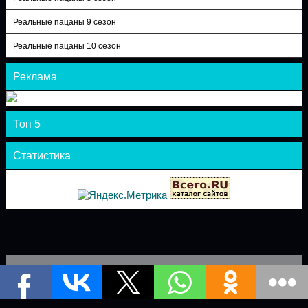
Реальные пацаны 9 сезон
Реальные пацаны 10 сезон
Реклама
Топ 5
Статистика
Теле-Шоу © 2026