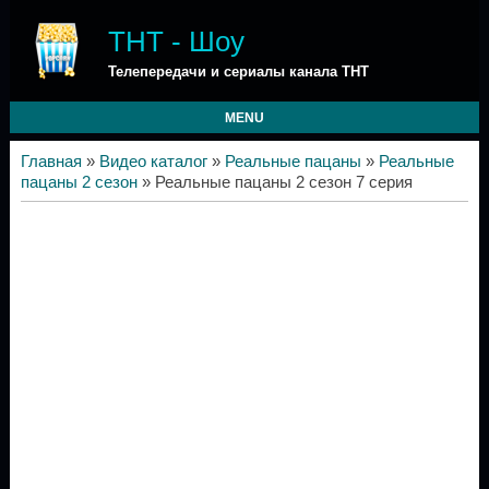
ТНТ - Шоу
Телепередачи и сериалы канала ТНТ
MENU
Главная
»
Видео каталог
»
Реальные пацаны
»
Реальные
пацаны 2 сезон
» Реальные пацаны 2 сезон 7 серия