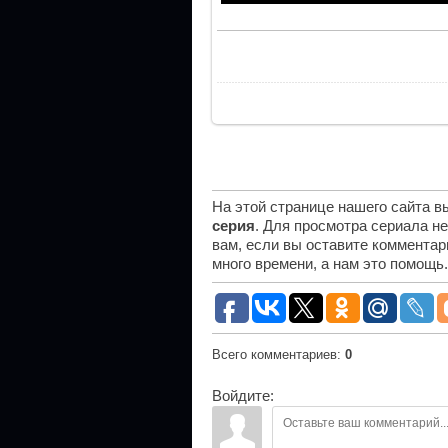
На этой странице нашего сайта 
серия
. Для просмотра сериала н
вам, если вы оставите комментар
много времени, а нам это помощь
Всего комментариев
:
0
Войдите: