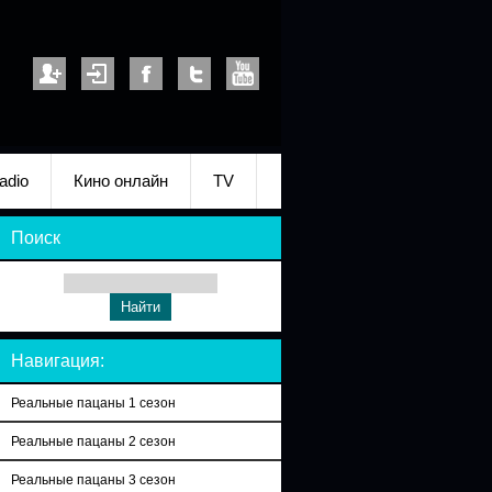
adio
Кино онлайн
TV
Поиск
Навигация:
Реальные пацаны 1 сезон
Реальные пацаны 2 сезон
Реальные пацаны 3 сезон