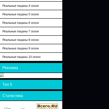
Реальные пацаны 4 сезон
Реальные пацаны 5 сезон
Реальные пацаны 6 сезон
Реальные пацаны 7 сезон
Реальные пацаны 8 сезон
Реальные пацаны 9 сезон
Реальные пацаны 10 сезон
Реклама
Топ 5
Статистика