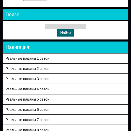
Поиск
Навигация:
Реальные пацаны 1 сезон
Реальные пацаны 2 сезон
Реальные пацаны 3 сезон
Реальные пацаны 4 сезон
Реальные пацаны 5 сезон
Реальные пацаны 6 сезон
Реальные пацаны 7 сезон
Реальные пацаны 8 сезон