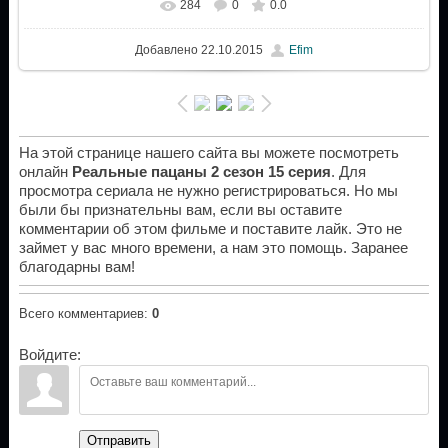
284
0
0.0
Добавлено
22.10.2015
Efim
На этой странице нашего сайта вы можете посмотреть
онлайн
Реальные пацаны 2 сезон 15 серия
. Для
просмотра сериала не нужно регистрироваться. Но мы
были бы признательны вам, если вы оставите
комментарии об этом фильме и поставите лайк. Это не
займет у вас много времени, а нам это помощь. Заранее
благодарны вам!
Всего комментариев
:
0
Войдите:
Отправить