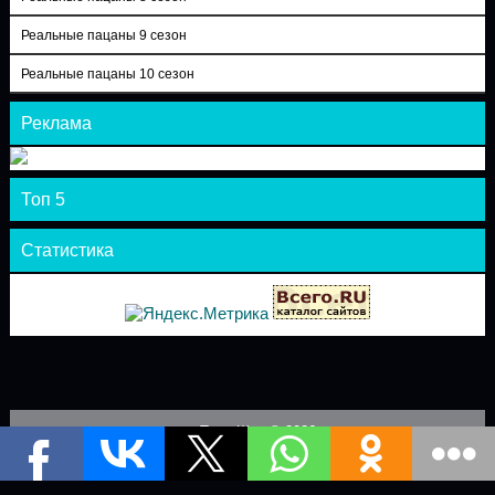
Реальные пацаны 9 сезон
Реальные пацаны 10 сезон
Реклама
Топ 5
Статистика
Теле-Шоу © 2026