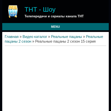
ТНТ - Шоу
Телепередачи и сериалы канала ТНТ
MENU
Главная
»
Видео каталог
»
Реальные пацаны
»
Реальные
пацаны 2 сезон
» Реальные пацаны 2 сезон 15 серия