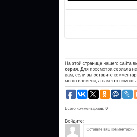
На этой странице нашего сайта 
серия
. Для просмотра сериала н
вам, если вы оставите комментар
много времени, а нам это помощь
Всего комментариев
:
0
Войдите: