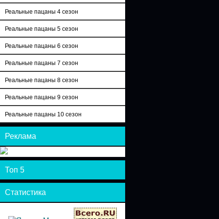
Реальные пацаны 4 сезон
Реальные пацаны 5 сезон
Реальные пацаны 6 сезон
Реальные пацаны 7 сезон
Реальные пацаны 8 сезон
Реальные пацаны 9 сезон
Реальные пацаны 10 сезон
Реклама
Топ 5
Статистика