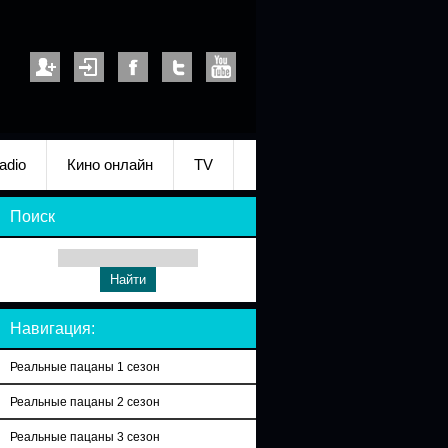
adio
Кино онлайн
TV
Поиск
Навигация:
Реальные пацаны 1 сезон
Реальные пацаны 2 сезон
Реальные пацаны 3 сезон