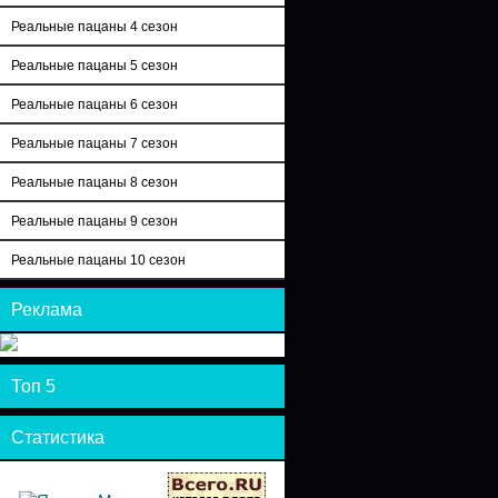
Реальные пацаны 4 сезон
Реальные пацаны 5 сезон
Реальные пацаны 6 сезон
Реальные пацаны 7 сезон
Реальные пацаны 8 сезон
Реальные пацаны 9 сезон
Реальные пацаны 10 сезон
Реклама
Топ 5
Статистика