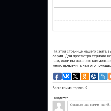
На этой странице нашего сайта 
серия
. Для просмотра сериала н
вам, если вы оставите комментар
много времени, а нам это помощь
Всего комментариев
:
0
Войдите: