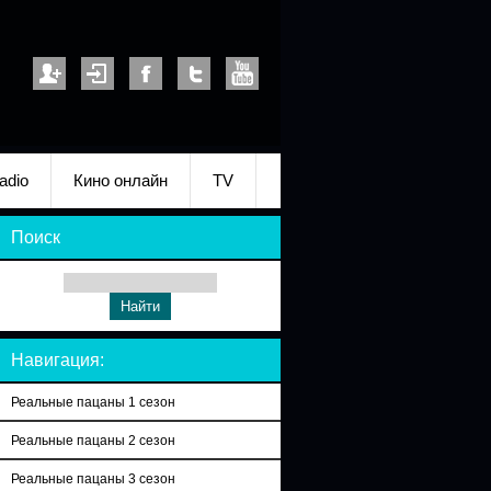
adio
Кино онлайн
TV
Поиск
Навигация:
Реальные пацаны 1 сезон
Реальные пацаны 2 сезон
Реальные пацаны 3 сезон