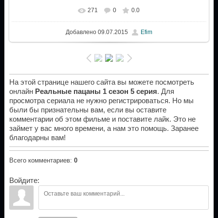
271
0
0.0
Добавлено
09.07.2015
Efim
На этой странице нашего сайта вы можете посмотреть
онлайн
Реальные пацаны 1 сезон 5 серия
. Для
просмотра сериала не нужно регистрироваться. Но мы
были бы признательны вам, если вы оставите
комментарии об этом фильме и поставите лайк. Это не
займет у вас много времени, а нам это помощь. Заранее
благодарны вам!
Всего комментариев
:
0
Войдите: