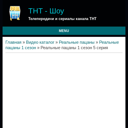
ТНТ - Шоу
Телепередачи и сериалы канала ТНТ
MENU
Главная
»
Видео каталог
»
Реальные пацаны
»
Реальные
пацаны 1 сезон
» Реальные пацаны 1 сезон 5 серия