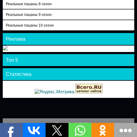
Реальные пацаны 8 сезон
Реальные пацаны 9 сезон
Реальные пацаны 10 сезон
Реклама
Топ 5
Статистика
Теле-Шоу © 2026