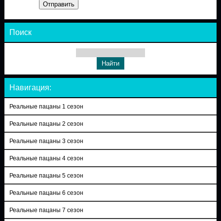
Отправить
Поиск
Навигация:
Реальные пацаны 1 сезон
Реальные пацаны 2 сезон
Реальные пацаны 3 сезон
Реальные пацаны 4 сезон
Реальные пацаны 5 сезон
Реальные пацаны 6 сезон
Реальные пацаны 7 сезон