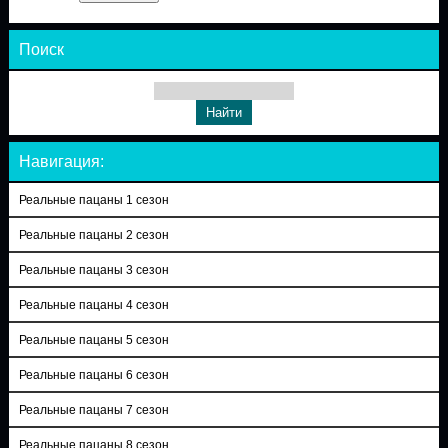
Поиск
Навигация:
Реальные пацаны 1 сезон
Реальные пацаны 2 сезон
Реальные пацаны 3 сезон
Реальные пацаны 4 сезон
Реальные пацаны 5 сезон
Реальные пацаны 6 сезон
Реальные пацаны 7 сезон
Реальные пацаны 8 сезон