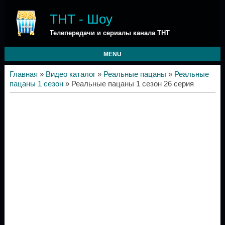
ТНТ - Шоу
Телепередачи и сериалы канала ТНТ
MENU
Главная
»
Видео каталог
»
Реальные пацаны
»
Реальные
пацаны 1 сезон
» Реальные пацаны 1 сезон 26 серия