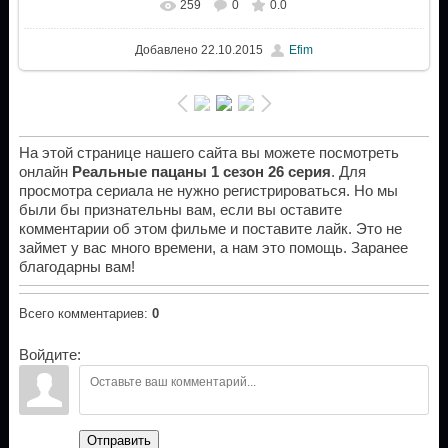
259
0
0.0
Добавлено
22.10.2015
Efim
На этой странице нашего сайта вы можете посмотреть
онлайн
Реальные пацаны 1 сезон 26 серия
. Для
просмотра сериала не нужно регистрироваться. Но мы
были бы признательны вам, если вы оставите
комментарии об этом фильме и поставите лайк. Это не
займет у вас много времени, а нам это помощь. Заранее
благодарны вам!
Всего комментариев
:
0
Войдите:
Отправить