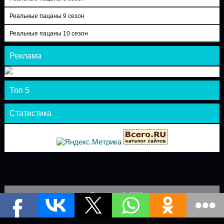
Реальные пацаны 9 сезон
Реальные пацаны 10 сезон
Реклама
Топ 5
Статистика
Теле-Шоу © 2026