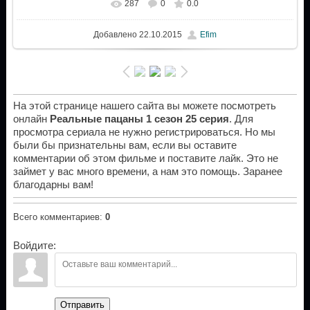
287
0
0.0
Добавлено
22.10.2015
Efim
На этой странице нашего сайта вы можете посмотреть
онлайн
Реальные пацаны 1 сезон 25 серия
. Для
просмотра сериала не нужно регистрироваться. Но мы
были бы признательны вам, если вы оставите
комментарии об этом фильме и поставите лайк. Это не
займет у вас много времени, а нам это помощь. Заранее
благодарны вам!
Всего комментариев
:
0
Войдите:
Отправить