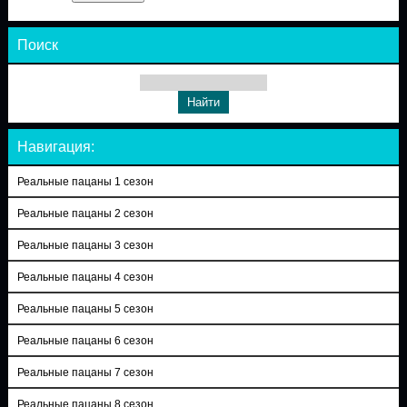
Поиск
Навигация:
Реальные пацаны 1 сезон
Реальные пацаны 2 сезон
Реальные пацаны 3 сезон
Реальные пацаны 4 сезон
Реальные пацаны 5 сезон
Реальные пацаны 6 сезон
Реальные пацаны 7 сезон
Реальные пацаны 8 сезон