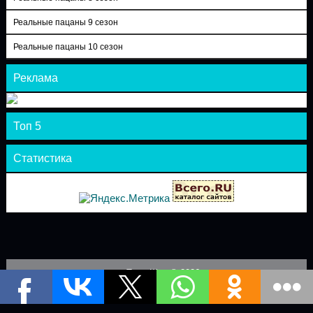
Реальные пацаны 9 сезон
Реальные пацаны 10 сезон
Реклама
Топ 5
Статистика
Теле-Шоу © 2026