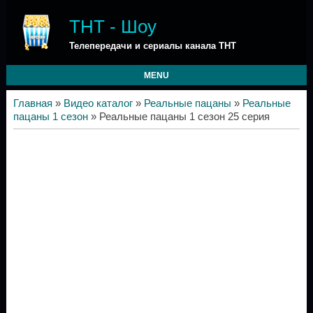
ТНТ - Шоу
Телепередачи и сериалы канала ТНТ
MENU
Главная
»
Видео каталог
»
Реальные пацаны
»
Реальные
пацаны 1 сезон
» Реальные пацаны 1 сезон 25 серия