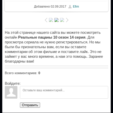
Добавлено
02.09.2017
Efim
На этой странице нашего сайта вы можете посмотреть
онлайн
Реальные пацаны 10 сезон 14 серия
. Для
просмотра сериала не нужно регистрироваться. Но мы
были бы признательны вам, если вы оставите
комментарии об этом фильме и поставите лайк. Это не
займет у вас много времени, а нам это помощь. Заранее
благодарны вам!
Всего комментариев
:
0
Войдите:
Отправить