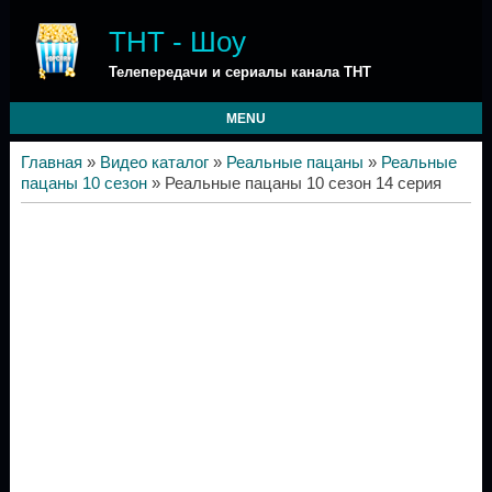
ТНТ - Шоу
Телепередачи и сериалы канала ТНТ
MENU
Главная
»
Видео каталог
»
Реальные пацаны
»
Реальные
пацаны 10 сезон
» Реальные пацаны 10 сезон 14 серия