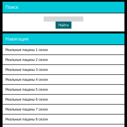
Поиск
Навигация:
Реальные пацаны 1 сезон
Реальные пацаны 2 сезон
Реальные пацаны 3 сезон
Реальные пацаны 4 сезон
Реальные пацаны 5 сезон
Реальные пацаны 6 сезон
Реальные пацаны 7 сезон
Реальные пацаны 8 сезон