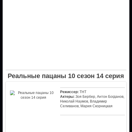
Реальные пацаны 10 сезон 14 серия
Режиссер:
ТНТ
Актеры:
Зоя Бербер, Антон Богданов,
Николай Наумов, Владимир
Селиванов, Мария Скорницкая