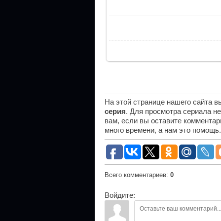
На этой странице нашего сайта 
серия
. Для просмотра сериала н
вам, если вы оставите комментар
много времени, а нам это помощь
Всего комментариев
:
0
Войдите: