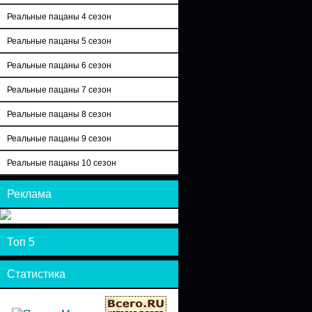
Реальные пацаны 4 сезон
Реальные пацаны 5 сезон
Реальные пацаны 6 сезон
Реальные пацаны 7 сезон
Реальные пацаны 8 сезон
Реальные пацаны 9 сезон
Реальные пацаны 10 сезон
Реклама
Топ 5
Статистика