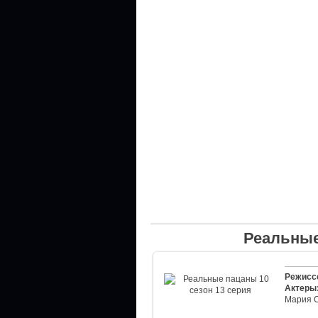
Реальные
Режисс
Актеры
Мария 