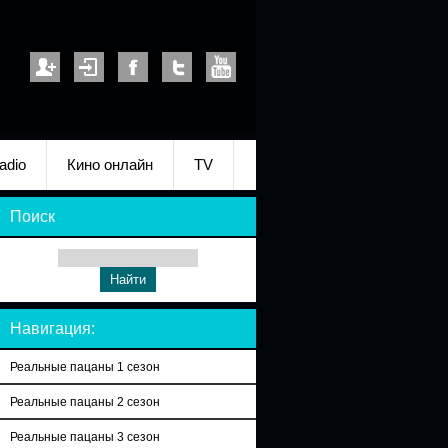
adio
Кино онлайн
TV
Поиск
Навигация:
Реальные пацаны 1 сезон
Реальные пацаны 2 сезон
Реальные пацаны 3 сезон