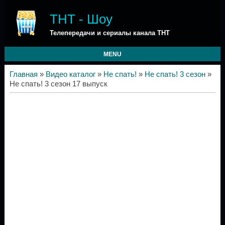
ТНТ - Шоу
Телепередачи и сериалы канала ТНТ
MENU
Главная
»
Видео каталог
»
Не спать!
»
Не спать! 3 сезон
»
Не спать! 3 сезон 17 выпуск