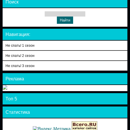
Поиск
Навигация:
Не спать! 1 сезон
Не спать! 2 сезон
Не спать! 3 сезон
Реклама
Топ 5
Статистика