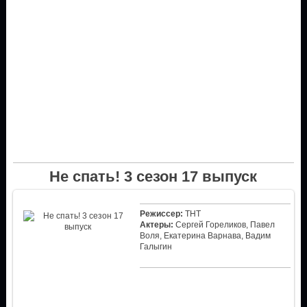
Не спать! 3 сезон 17 выпуск
Режиссер:
ТНТ
Актеры:
Сергей Гореликов, Павел
Воля, Екатерина Варнава, Вадим
Галыгин