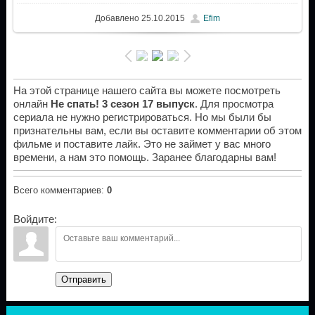
Добавлено
25.10.2015
Efim
На этой странице нашего сайта вы можете посмотреть
онлайн
Не спать! 3 сезон 17 выпуск
. Для просмотра
сериала не нужно регистрироваться. Но мы были бы
признательны вам, если вы оставите комментарии об этом
фильме и поставите лайк. Это не займет у вас много
времени, а нам это помощь. Заранее благодарны вам!
Всего комментариев
:
0
Войдите:
Отправить