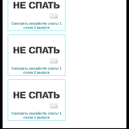
Смотреть онлайн Не спать! 1
сезон 3 выпуск
Смотреть онлайн Не спать! 1
сезон 2 выпуск
Смотреть онлайн Не спать! 1
сезон 1 выпуск