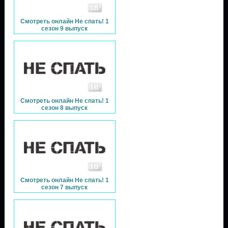
Смотреть онлайн Не спать! 1
сезон 9 выпуск
Смотреть онлайн Не спать! 1
сезон 8 выпуск
Смотреть онлайн Не спать! 1
сезон 7 выпуск