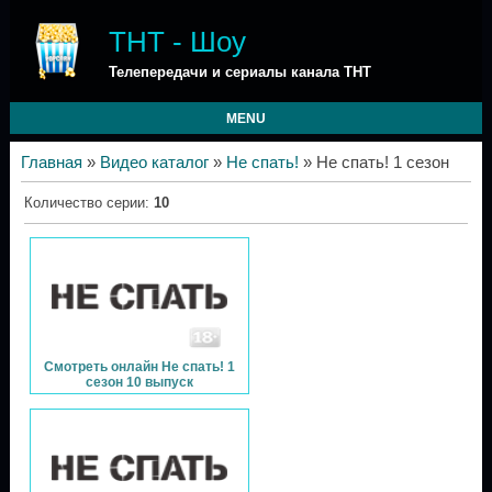
ТНТ - Шоу
Телепередачи и сериалы канала ТНТ
MENU
Главная
»
Видео каталог
»
Не спать!
» Не спать! 1 сезон
Количество серии
:
10
Смотреть онлайн Не спать! 1
сезон 10 выпуск