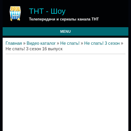
ТНТ - Шоу
Телепередачи и сериалы канала ТНТ
MENU
Главная
»
Видео каталог
»
Не спать!
»
Не спать! 3 сезон
»
Не спать! 3 сезон 16 выпуск