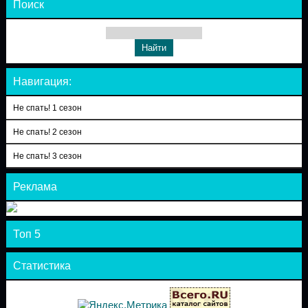
Поиск
Навигация:
Не спать! 1 сезон
Не спать! 2 сезон
Не спать! 3 сезон
Реклама
Топ 5
Статистика