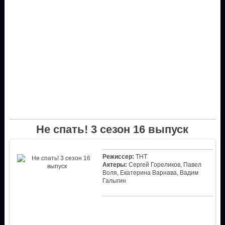
Не спать! 3 сезон 16 выпуск
Режиссер:
ТНТ
Актеры:
Сергей Гореликов, Павел
Воля, Екатерина Варнава, Вадим
Галыгин