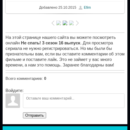
Добавлено
25.10.2015
Efim
На этой странице нашего сайта вы можете посмотреть
онлайн
Не спать! 3 сезон 16 выпуск
. Для просмотра
сериала не нужно регистрироваться. Но мы были бы
признательны вам, если вы оставите комментарии об этом
фильме и поставите лайк. Это не займет у вас много
времени, а нам это помощь. Заранее благодарны вам!
Всего комментариев
:
0
Войдите:
Отправить