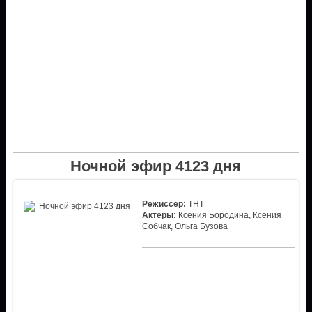
Ночной эфир 4123 дня
Режиссер:
ТНТ
Актеры:
Ксения Бородина, Ксения
Собчак, Ольга Бузова