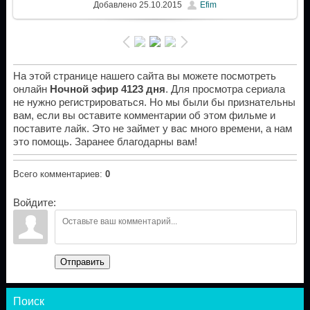
Добавлено
25.10.2015
Efim
На этой странице нашего сайта вы можете посмотреть
онлайн
Ночной эфир 4123 дня
. Для просмотра сериала
не нужно регистрироваться. Но мы были бы признательны
вам, если вы оставите комментарии об этом фильме и
поставите лайк. Это не займет у вас много времени, а нам
это помощь. Заранее благодарны вам!
Всего комментариев
:
0
Войдите:
Отправить
Поиск