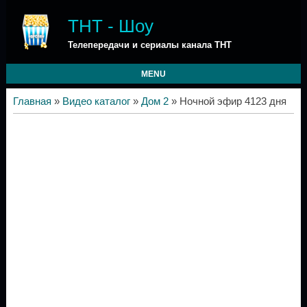
ТНТ - Шоу
Телепередачи и сериалы канала ТНТ
MENU
Главная
»
Видео каталог
»
Дом 2
» Ночной эфир 4123 дня