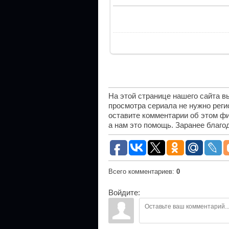
На этой странице нашего сайта 
просмотра сериала не нужно рег
оставите комментарии об этом фи
а нам это помощь. Заранее благо
Всего комментариев
:
0
Войдите: