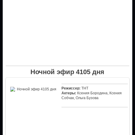
Ночной эфир 4105 дня
Режиссер:
ТНТ
Актеры:
Ксения Бородина, Ксения
Собчак, Ольга Бузова