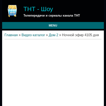
ТНТ - Шоу
Телепередачи и сериалы канала ТНТ
MENU
Главная
»
Видео каталог
»
Дом 2
» Ночной эфир 4105 дня