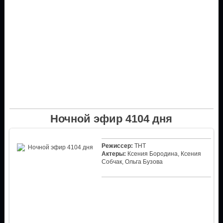
Ночной эфир 4104 дня
Режиссер:
ТНТ
Актеры:
Ксения Бородина, Ксения
Собчак, Ольга Бузова