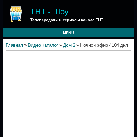
ТНТ - Шоу
Телепередачи и сериалы канала ТНТ
MENU
Главная
»
Видео каталог
»
Дом 2
» Ночной эфир 4104 дня