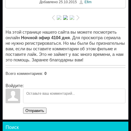
Добавлено
25.10.2015
Efim
На этой странице нашего сайта вы можете посмотреть
онлайн
Ночной эфир 4104 дня
. Для просмотра сериала
не нужно регистрироваться. Но мы были бы признательны
вам, если вы оставите комментарии об этом фильме и
поставите лайк. Это не займет у вас много времени, а нам
это помощь. Заранее благодарны вам!
Всего комментариев
:
0
Войдите:
Отправить
Поиск