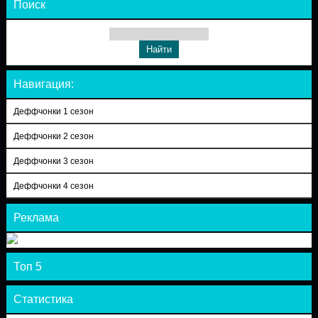
Поиск
Навигация:
Деффчонки 1 сезон
Деффчонки 2 сезон
Деффчонки 3 сезон
Деффчонки 4 сезон
Реклама
Топ 5
Статистика