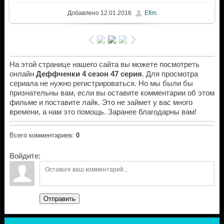
Добавлено
12.01.2016
Efim
На этой странице нашего сайта вы можете посмотреть
онлайн
Деффченки 4 сезон 47 серия
. Для просмотра
сериала не нужно регистрироваться. Но мы были бы
признательны вам, если вы оставите комментарии об этом
фильме и поставите лайк. Это не займет у вас много
времени, а нам это помощь. Заранее благодарны вам!
Всего комментариев
:
0
Войдите:
Отправить