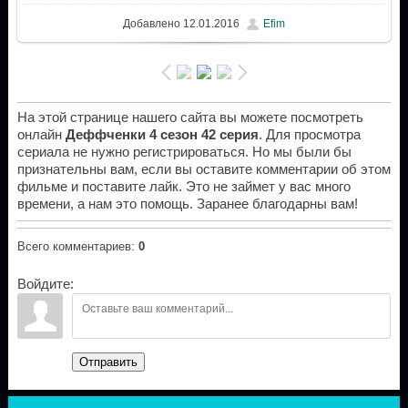
Добавлено
12.01.2016
Efim
На этой странице нашего сайта вы можете посмотреть
онлайн
Деффченки 4 сезон 42 серия
. Для просмотра
сериала не нужно регистрироваться. Но мы были бы
признательны вам, если вы оставите комментарии об этом
фильме и поставите лайк. Это не займет у вас много
времени, а нам это помощь. Заранее благодарны вам!
Всего комментариев
:
0
Войдите:
Отправить