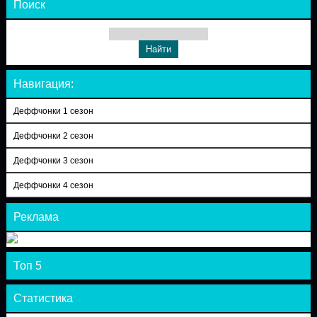
Поиск
Навигация:
Деффчонки 1 сезон
Деффчонки 2 сезон
Деффчонки 3 сезон
Деффчонки 4 сезон
Реклама
Топ 5
Статистика