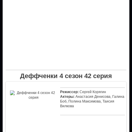
Деффченки 4 сезон 42 серия
Режиссер:
Сергей Корягин
Актеры:
Анастасия Денисова, Галина
Боб, Полина Максимова, Таисия
Вилкова