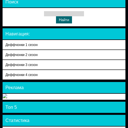
Поиск
Навигация:
Деффчонки 1 сезон
Деффчонки 2 сезон
Деффчонки 3 сезон
Деффчонки 4 сезон
Реклама
Топ 5
Статистика