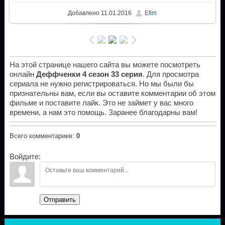
Добавлено
11.01.2016
Efim
На этой странице нашего сайта вы можете посмотреть
онлайн
Деффченки 4 сезон 33 серия
. Для просмотра
сериала не нужно регистрироваться. Но мы были бы
признательны вам, если вы оставите комментарии об этом
фильме и поставите лайк. Это не займет у вас много
времени, а нам это помощь. Заранее благодарны вам!
Всего комментариев
:
0
Войдите:
Отправить