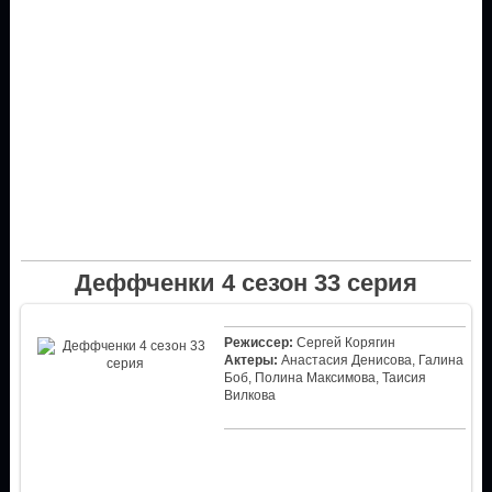
Деффченки 4 сезон 33 серия
Режиссер:
Сергей Корягин
Актеры:
Анастасия Денисова, Галина
Боб, Полина Максимова, Таисия
Вилкова