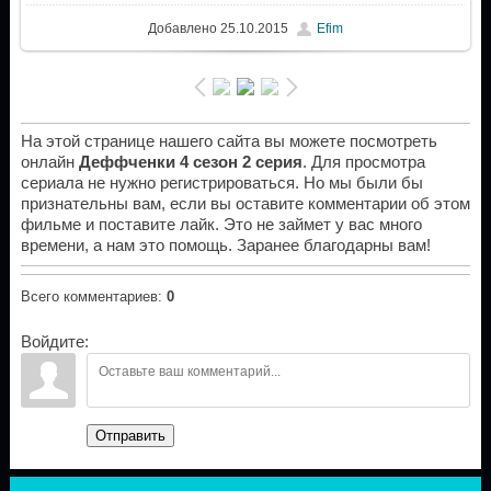
Добавлено
25.10.2015
Efim
На этой странице нашего сайта вы можете посмотреть
онлайн
Деффченки 4 сезон 2 серия
. Для просмотра
сериала не нужно регистрироваться. Но мы были бы
признательны вам, если вы оставите комментарии об этом
фильме и поставите лайк. Это не займет у вас много
времени, а нам это помощь. Заранее благодарны вам!
Всего комментариев
:
0
Войдите:
Отправить