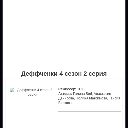
Деффченки 4 сезон 2 серия
Режиссер:
ТНТ
Актеры:
Галина Боб, Анастасия
Денисова, Полина Максимова, Таисия
Вилкова