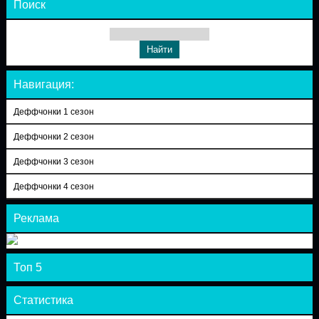
Поиск
Навигация:
Деффчонки 1 сезон
Деффчонки 2 сезон
Деффчонки 3 сезон
Деффчонки 4 сезон
Реклама
Топ 5
Статистика