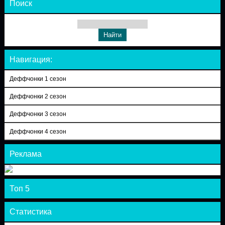
Поиск
Навигация:
Деффчонки 1 сезон
Деффчонки 2 сезон
Деффчонки 3 сезон
Деффчонки 4 сезон
Реклама
Топ 5
Статистика