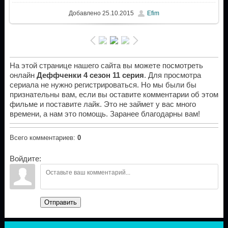
Добавлено
25.10.2015
Efim
На этой странице нашего сайта вы можете посмотреть
онлайн
Деффченки 4 сезон 11 серия
. Для просмотра
сериала не нужно регистрироваться. Но мы были бы
признательны вам, если вы оставите комментарии об этом
фильме и поставите лайк. Это не займет у вас много
времени, а нам это помощь. Заранее благодарны вам!
Всего комментариев
:
0
Войдите:
Отправить