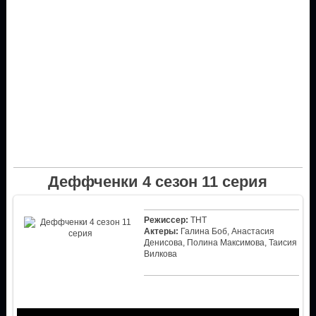
Деффченки 4 сезон 11 серия
Режиссер:
ТНТ
Актеры:
Галина Боб, Анастасия
Денисова, Полина Максимова, Таисия
Вилкова