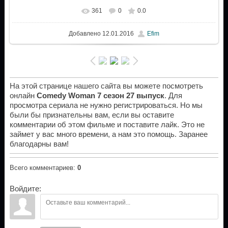
361
0
0.0
Добавлено
12.01.2016
Efim
На этой странице нашего сайта вы можете посмотреть
онлайн
Comedy Woman 7 сезон 27 выпуск
. Для
просмотра сериала не нужно регистрироваться. Но мы
были бы признательны вам, если вы оставите
комментарии об этом фильме и поставите лайк. Это не
займет у вас много времени, а нам это помощь. Заранее
благодарны вам!
Всего комментариев
:
0
Войдите: