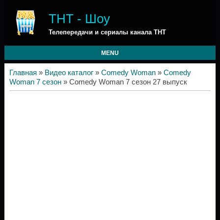
ТНТ - Шоу
Телепередачи и сериалы канала ТНТ
MENU
Главная
»
Видео каталог
»
Comedy Woman
»
Comedy
Woman 7 сезон
» Comedy Woman 7 сезон 27 выпуск