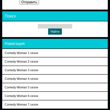
Отправить
Поиск
Навигация:
Comedy Woman 1 сезон
Comedy Woman 2 сезон
Comedy Woman 3 сезон
Comedy Woman 4 сезон
Comedy Woman 5 сезон
Comedy Woman 6 сезон
Comedy Woman 7 сезон