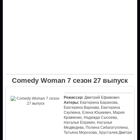
Comedy Woman 7 сезон 27 выпуск
Режиссер:
Дмитрий Ефимович
Актеры:
Екатерина Баранова,
Екатерина Варнава, Екатерина
Скулкина, Елена Юшкевич, Мария
Кравченко, Надежда Сысоева,
Наталья Еприкян, Наталья
Медведева, Полина Сибагатуллина,
Татьяна Морозова, Хрусталев Дмитри