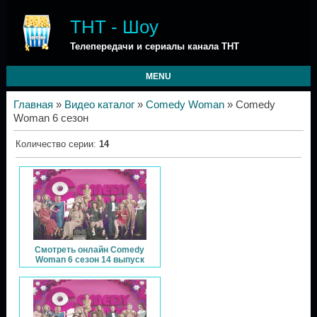
ТНТ - Шоу
Телепередачи и сериалы канала ТНТ
MENU
Главная
»
Видео каталог
»
Comedy Woman
» Comedy
Woman 6 сезон
Количество серии
:
14
Смотреть онлайн Comedy
Woman 6 сезон 14 выпуск