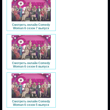
Смотреть онлайн Comedy
Woman 6 сезон 7 выпуск
Смотреть онлайн Comedy
Woman 6 сезон 6 выпуск
Смотреть онлайн Comedy
Woman 6 сезон 5 выпуск