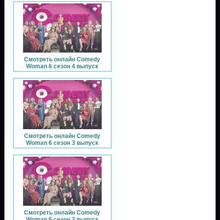
Смотреть онлайн Comedy
Woman 6 сезон 4 выпуск
Смотреть онлайн Comedy
Woman 6 сезон 3 выпуск
Смотреть онлайн Comedy
Woman 6 сезон 2 выпуск