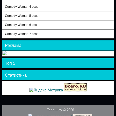
Comedy Woman 4 сезон
Comedy Woman 5 сезон
Comedy Woman 6 сезон
Comedy Woman 7 сезон
Реклама
Топ 5
Статистика
=
Теле-Шоу © 2026