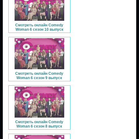
Смотреть онлайн Comedy
Woman 6 сезон 10 выпуск
Смотреть онлайн Comedy
Woman 6 сезон 9 выпуск
Смотреть онлайн Comedy
Woman 6 сезон 8 выпуск