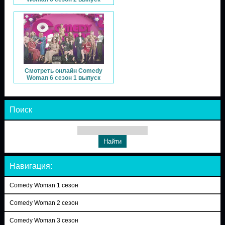
Смотреть онлайн Comedy
Woman 6 сезон 1 выпуск
Поиск
Навигация:
Comedy Woman 1 сезон
Comedy Woman 2 сезон
Comedy Woman 3 сезон