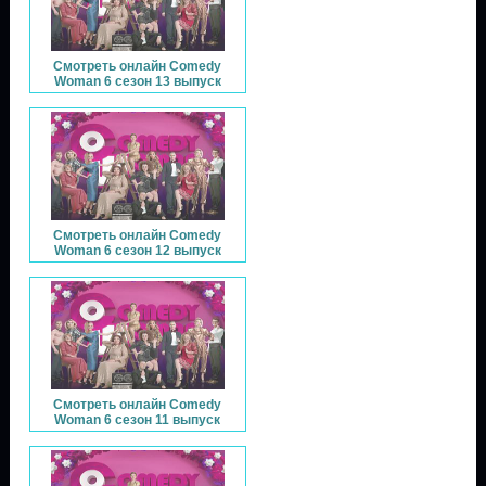
Смотреть онлайн Comedy
Woman 6 сезон 13 выпуск
Смотреть онлайн Comedy
Woman 6 сезон 12 выпуск
Смотреть онлайн Comedy
Woman 6 сезон 11 выпуск