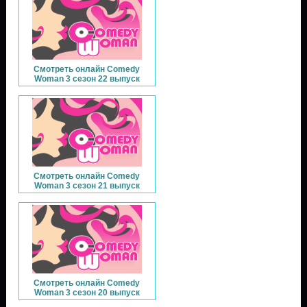
Смотреть онлайн Comedy
Woman 3 сезон 22 выпуск
Смотреть онлайн Comedy
Woman 3 сезон 21 выпуск
Смотреть онлайн Comedy
Woman 3 сезон 20 выпуск