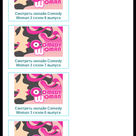
Смотреть онлайн Comedy
Woman 3 сезон 8 выпуск
Смотреть онлайн Comedy
Woman 3 сезон 7 выпуск
Смотреть онлайн Comedy
Woman 3 сезон 6 выпуск