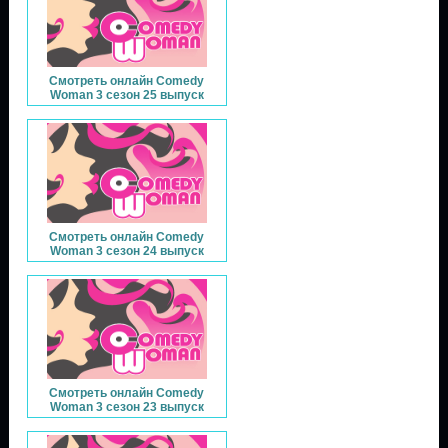
Смотреть онлайн Comedy
Woman 3 сезон 25 выпуск
Смотреть онлайн Comedy
Woman 3 сезон 24 выпуск
Смотреть онлайн Comedy
Woman 3 сезон 23 выпуск