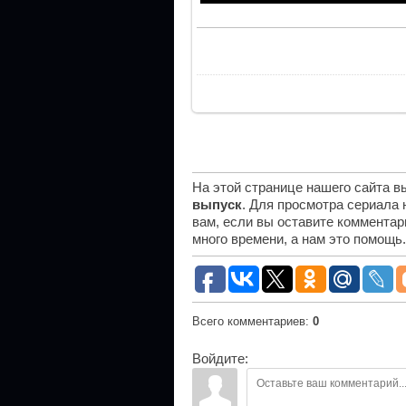
На этой странице нашего сайта 
выпуск
. Для просмотра сериала
вам, если вы оставите комментар
много времени, а нам это помощь
Всего комментариев
:
0
Войдите: