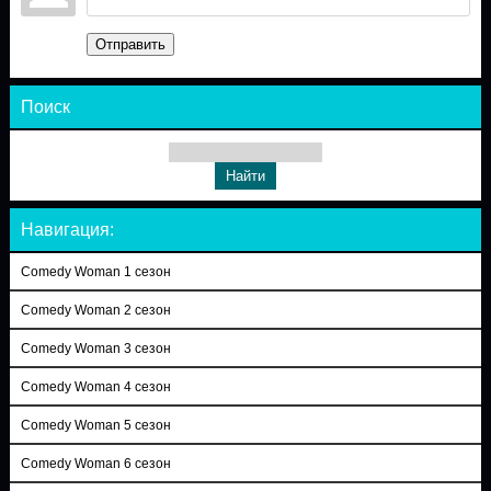
Отправить
Поиск
Навигация:
Comedy Woman 1 сезон
Comedy Woman 2 сезон
Comedy Woman 3 сезон
Comedy Woman 4 сезон
Comedy Woman 5 сезон
Comedy Woman 6 сезон