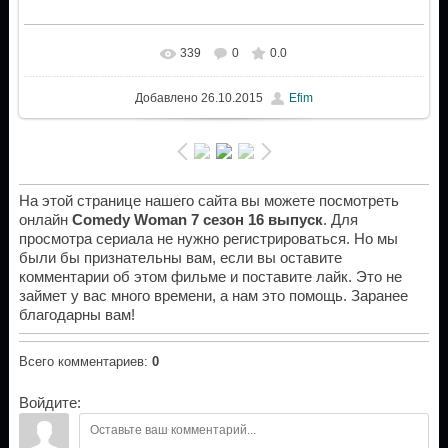
339
0
0.0
Добавлено
26.10.2015
Efim
На этой странице нашего сайта вы можете посмотреть
онлайн
Comedy Woman 7 сезон 16 выпуск
. Для
просмотра сериала не нужно регистрироваться. Но мы
были бы признательны вам, если вы оставите
комментарии об этом фильме и поставите лайк. Это не
займет у вас много времени, а нам это помощь. Заранее
благодарны вам!
Всего комментариев
:
0
Войдите: