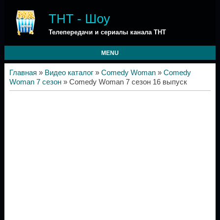
ТНТ - Шоу
Телепередачи и сериалы канала ТНТ
MENU
Главная
»
Видео каталог
»
Comedy Woman
»
Comedy
Woman 7 сезон
» Comedy Woman 7 сезон 16 выпуск