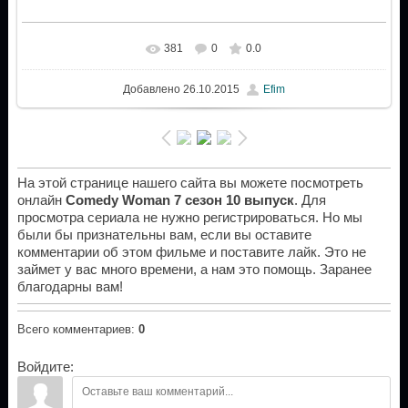
381
0
0.0
Добавлено
26.10.2015
Efim
На этой странице нашего сайта вы можете посмотреть
онлайн
Comedy Woman 7 сезон 10 выпуск
. Для
просмотра сериала не нужно регистрироваться. Но мы
были бы признательны вам, если вы оставите
комментарии об этом фильме и поставите лайк. Это не
займет у вас много времени, а нам это помощь. Заранее
благодарны вам!
Всего комментариев
:
0
Войдите: