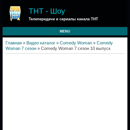
ТНТ - Шоу
Телепередачи и сериалы канала ТНТ
MENU
Главная
»
Видео каталог
»
Comedy Woman
»
Comedy
Woman 7 сезон
» Comedy Woman 7 сезон 10 выпуск