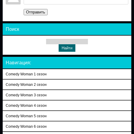
Отправить
Поиск
Навигация:
Comedy Woman 1 сезон
Comedy Woman 2 сезон
Comedy Woman 3 сезон
Comedy Woman 4 сезон
Comedy Woman 5 сезон
Comedy Woman 6 сезон