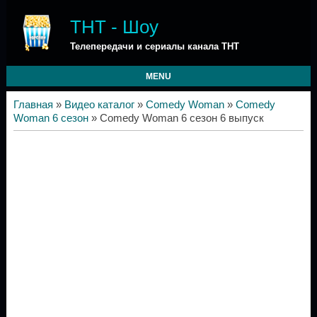
ТНТ - Шоу
Телепередачи и сериалы канала ТНТ
MENU
Главная
»
Видео каталог
»
Comedy Woman
»
Comedy
Woman 6 сезон
» Comedy Woman 6 сезон 6 выпуск