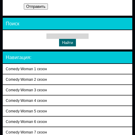
Отправить
Поиск
Навигация:
Comedy Woman 1 сезон
Comedy Woman 2 сезон
Comedy Woman 3 сезон
Comedy Woman 4 сезон
Comedy Woman 5 сезон
Comedy Woman 6 сезон
Comedy Woman 7 сезон