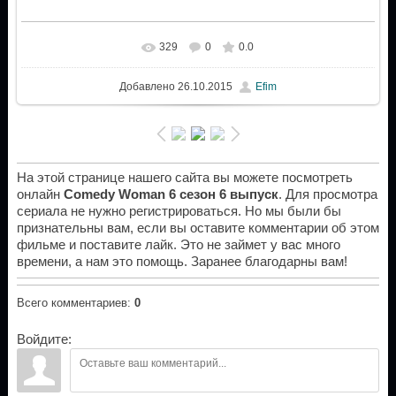
329
0
0.0
Добавлено
26.10.2015
Efim
На этой странице нашего сайта вы можете посмотреть
онлайн
Comedy Woman 6 сезон 6 выпуск
. Для просмотра
сериала не нужно регистрироваться. Но мы были бы
признательны вам, если вы оставите комментарии об этом
фильме и поставите лайк. Это не займет у вас много
времени, а нам это помощь. Заранее благодарны вам!
Всего комментариев
:
0
Войдите: