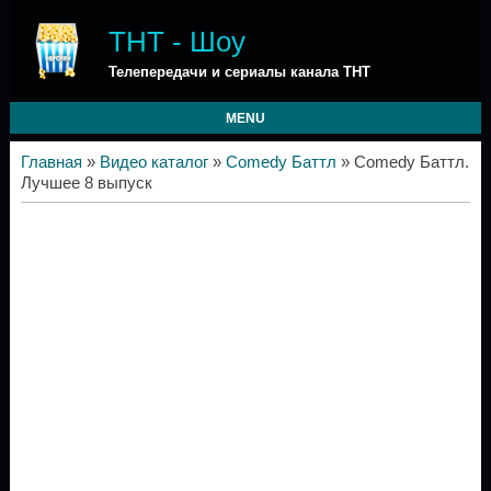
ТНТ - Шоу
Телепередачи и сериалы канала ТНТ
MENU
Главная
»
Видео каталог
»
Comedy Баттл
» Comedy Баттл.
Лучшее 8 выпуск