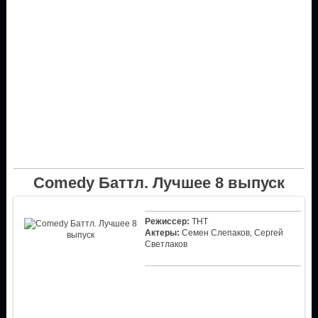
Comedy Баттл. Лучшее 8 выпуск
Режиссер:
ТНТ
Актеры:
Семен Слепаков, Сергей
Светлаков