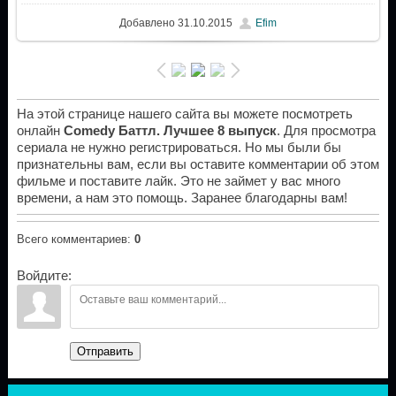
Добавлено
31.10.2015
Efim
На этой странице нашего сайта вы можете посмотреть
онлайн
Comedy Баттл. Лучшее 8 выпуск
. Для просмотра
сериала не нужно регистрироваться. Но мы были бы
признательны вам, если вы оставите комментарии об этом
фильме и поставите лайк. Это не займет у вас много
времени, а нам это помощь. Заранее благодарны вам!
Всего комментариев
:
0
Войдите:
Отправить