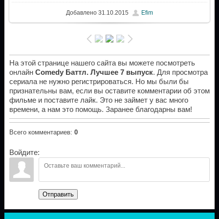
Добавлено
31.10.2015
Efim
На этой странице нашего сайта вы можете посмотреть
онлайн
Comedy Баттл. Лучшее 7 выпуск
. Для просмотра
сериала не нужно регистрироваться. Но мы были бы
признательны вам, если вы оставите комментарии об этом
фильме и поставите лайк. Это не займет у вас много
времени, а нам это помощь. Заранее благодарны вам!
Всего комментариев
:
0
Войдите:
Отправить