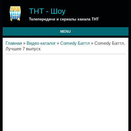
ТНТ - Шоу
Телепередачи и сериалы канала ТНТ
MENU
Главная
»
Видео каталог
»
Comedy Баттл
» Comedy Баттл.
Лучшее 7 выпуск