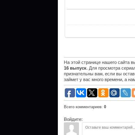
На этой странице нашего сайта 
16 выпуск
. Для просмотра сериа
признательны вам, если вы остав
займет у вас много времени, а н
Всего комментариев
:
0
Войдите: