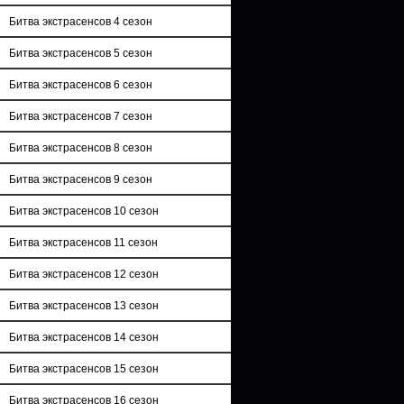
Битва экстрасенсов 4 сезон
Битва экстрасенсов 5 сезон
Битва экстрасенсов 6 сезон
Битва экстрасенсов 7 сезон
Битва экстрасенсов 8 сезон
Битва экстрасенсов 9 сезон
Битва экстрасенсов 10 сезон
Битва экстрасенсов 11 сезон
Битва экстрасенсов 12 сезон
Битва экстрасенсов 13 сезон
Битва экстрасенсов 14 сезон
Битва экстрасенсов 15 сезон
Битва экстрасенсов 16 сезон