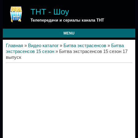
ТНТ - Шоу
Телепередачи и сериалы канала ТНТ
MENU
Главная
»
Видео каталог
»
Битва экстрасенсов
»
Битва
экстрасенсов 15 сезон
» Битва экстрасенсов 15 сезон 17
выпуск