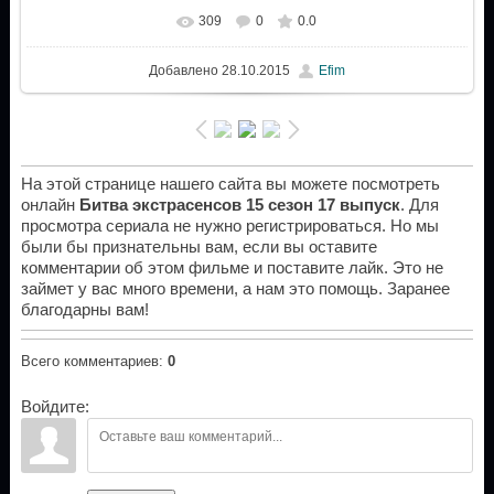
309
0
0.0
Добавлено
28.10.2015
Efim
На этой странице нашего сайта вы можете посмотреть
онлайн
Битва экстрасенсов 15 сезон 17 выпуск
. Для
просмотра сериала не нужно регистрироваться. Но мы
были бы признательны вам, если вы оставите
комментарии об этом фильме и поставите лайк. Это не
займет у вас много времени, а нам это помощь. Заранее
благодарны вам!
Всего комментариев
:
0
Войдите: