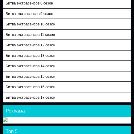
Битва экстрасенсов 8 сезон
Битва экстрасенсов 9 сезон
Битва экстрасенсов 10 сезон
Битва экстрасенсов 11 сезон
Битва экстрасенсов 12 сезон
Битва экстрасенсов 13 сезон
Битва экстрасенсов 14 сезон
Битва экстрасенсов 15 сезон
Битва экстрасенсов 16 сезон
Битва экстрасенсов 17 сезон
Реклама
Топ 5