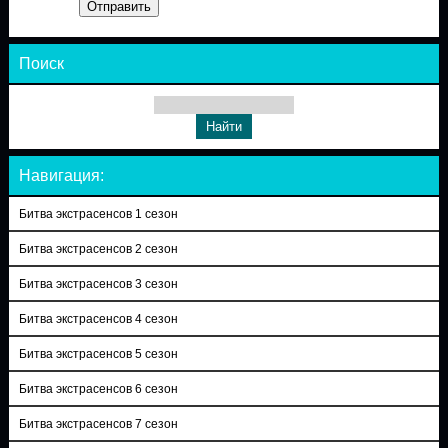
Отправить
Поиск
Навигация:
Битва экстрасенсов 1 сезон
Битва экстрасенсов 2 сезон
Битва экстрасенсов 3 сезон
Битва экстрасенсов 4 сезон
Битва экстрасенсов 5 сезон
Битва экстрасенсов 6 сезон
Битва экстрасенсов 7 сезон