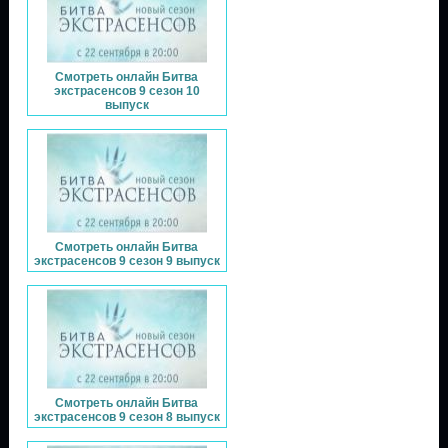
Смотреть онлайн Битва
экстрасенсов 9 сезон 10
выпуск
Смотреть онлайн Битва
экстрасенсов 9 сезон 9 выпуск
Смотреть онлайн Битва
экстрасенсов 9 сезон 8 выпуск