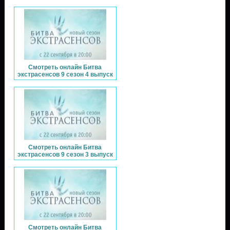
Смотреть онлайн Битва
экстрасенсов 9 сезон 4 выпуск
Смотреть онлайн Битва
экстрасенсов 9 сезон 3 выпуск
Смотреть онлайн Битва