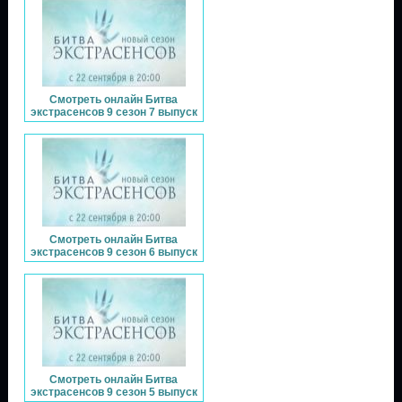
Смотреть онлайн Битва
экстрасенсов 9 сезон 7 выпуск
Смотреть онлайн Битва
экстрасенсов 9 сезон 6 выпуск
Смотреть онлайн Битва
экстрасенсов 9 сезон 5 выпуск