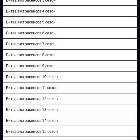
Битва экстрасенсов 3 сезон
Битва экстрасенсов 4 сезон
Битва экстрасенсов 5 сезон
Битва экстрасенсов 6 сезон
Битва экстрасенсов 7 сезон
Битва экстрасенсов 8 сезон
Битва экстрасенсов 9 сезон
Битва экстрасенсов 10 сезон
Битва экстрасенсов 11 сезон
Битва экстрасенсов 12 сезон
Битва экстрасенсов 13 сезон
Битва экстрасенсов 14 сезон
Битва экстрасенсов 15 сезон