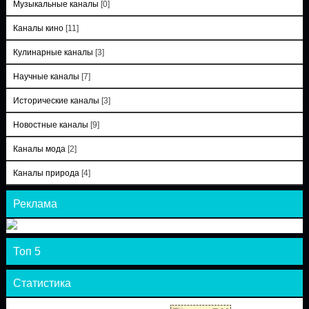
Музыкальные каналы
[0]
Каналы кино
[11]
Кулинарные каналы
[3]
Научные каналы
[7]
Исторические каналы
[3]
Новостные каналы
[9]
Каналы мода
[2]
Каналы природа
[4]
Реклама
Топ 5
Статистика