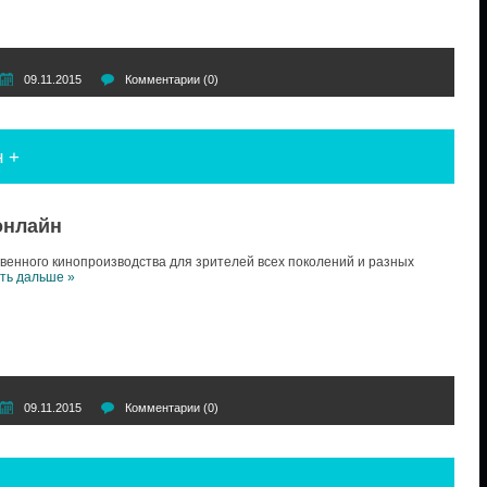
09.11.2015
Комментарии (0)
 +
онлайн
венного кинопроизводства для зрителей всех поколений и разных
ть дальше »
09.11.2015
Комментарии (0)