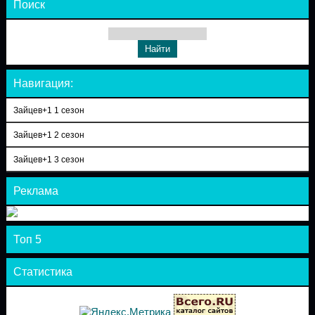
Поиск
Навигация:
Зайцев+1 1 сезон
Зайцев+1 2 сезон
Зайцев+1 3 сезон
Реклама
Топ 5
Статистика