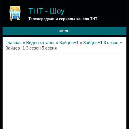
ТНТ - Шоу
Телепередачи и сериалы канала ТНТ
MENU
Главная
»
Видео каталог
»
Зайцев+1
»
Зайцев+1 3 сезон
»
Зайцев+1 3 сезон 5 серия