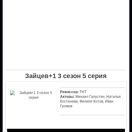
Зайцев+1 3 сезон 5 серия
Режиссер:
ТНТ
Актеры:
Михаил Галустян, Наталья
Костенева, Филипп Котов, Иван
Громов