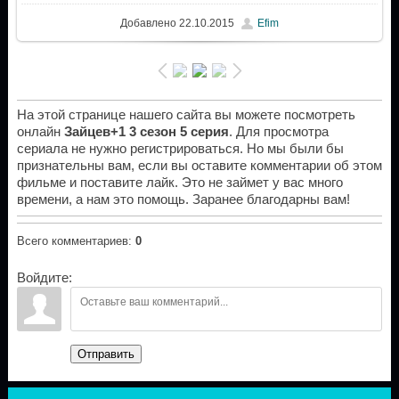
Добавлено
22.10.2015
Efim
На этой странице нашего сайта вы можете посмотреть
онлайн
Зайцев+1 3 сезон 5 серия
. Для просмотра
сериала не нужно регистрироваться. Но мы были бы
признательны вам, если вы оставите комментарии об этом
фильме и поставите лайк. Это не займет у вас много
времени, а нам это помощь. Заранее благодарны вам!
Всего комментариев
:
0
Войдите:
Отправить