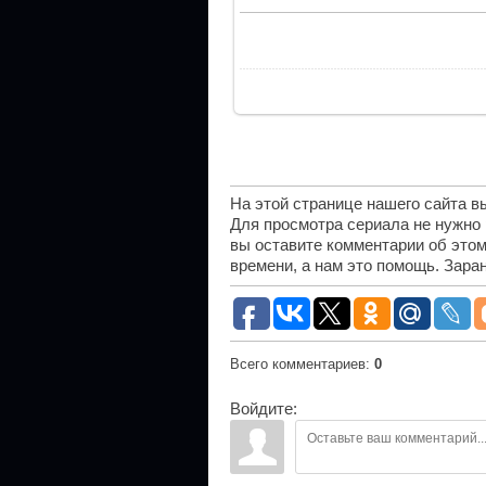
На этой странице нашего сайта 
Для просмотра сериала не нужно
вы оставите комментарии об этом
времени, а нам это помощь. Зара
Всего комментариев
:
0
Войдите: