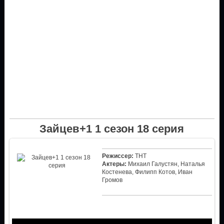
Зайцев+1 1 сезон 18 серия
Режиссер:
ТНТ
Актеры:
Михаил Галустян, Наталья
Костенева, Филипп Котов, Иван
Громов