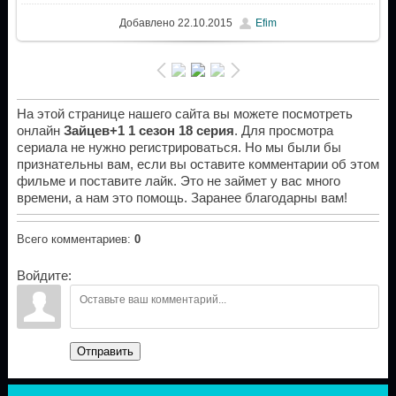
Добавлено
22.10.2015
Efim
На этой странице нашего сайта вы можете посмотреть
онлайн
Зайцев+1 1 сезон 18 серия
. Для просмотра
сериала не нужно регистрироваться. Но мы были бы
признательны вам, если вы оставите комментарии об этом
фильме и поставите лайк. Это не займет у вас много
времени, а нам это помощь. Заранее благодарны вам!
Всего комментариев
:
0
Войдите:
Отправить