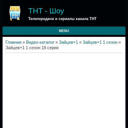
ТНТ - Шоу
Телепередачи и сериалы канала ТНТ
MENU
Главная
»
Видео каталог
»
Зайцев+1
»
Зайцев+1 1 сезон
»
Зайцев+1 1 сезон 18 серия