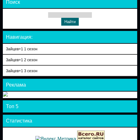
Поиск
Навигация:
Зайцев+1 1 сезон
Зайцев+1 2 сезон
Зайцев+1 3 сезон
Реклама
Топ 5
Статистика