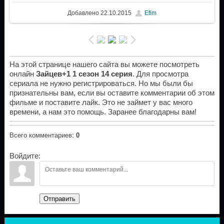
Добавлено
22.10.2015
Efim
На этой странице нашего сайта вы можете посмотреть
онлайн
Зайцев+1 1 сезон 14 серия
. Для просмотра
сериала не нужно регистрироваться. Но мы были бы
признательны вам, если вы оставите комментарии об этом
фильме и поставите лайк. Это не займет у вас много
времени, а нам это помощь. Заранее благодарны вам!
Всего комментариев
:
0
Войдите:
Отправить