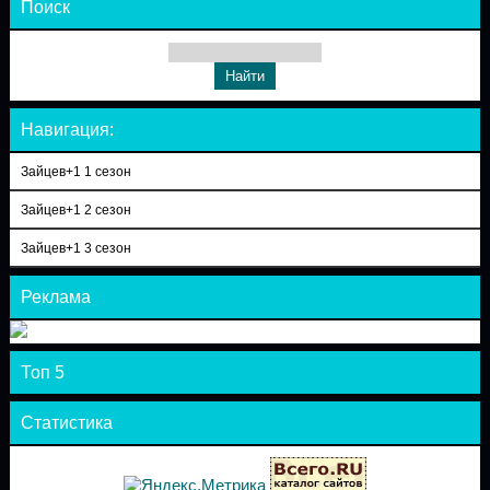
Поиск
Навигация:
Зайцев+1 1 сезон
Зайцев+1 2 сезон
Зайцев+1 3 сезон
Реклама
Топ 5
Статистика