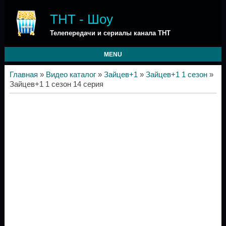
ТНТ - Шоу
Телепередачи и сериалы канала ТНТ
MENU
Главная
»
Видео каталог
»
Зайцев+1
»
Зайцев+1 1 сезон
»
Зайцев+1 1 сезон 14 серия