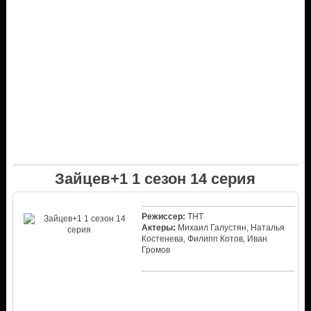
Зайцев+1 1 сезон 14 серия
Режиссер:
ТНТ
Актеры:
Михаил Галустян, Наталья
Костенева, Филипп Котов, Иван
Громов