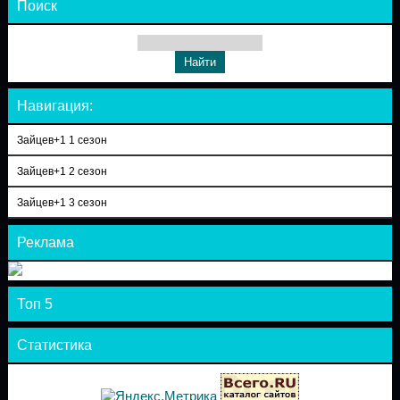
Поиск
Навигация:
Зайцев+1 1 сезон
Зайцев+1 2 сезон
Зайцев+1 3 сезон
Реклама
Топ 5
Статистика