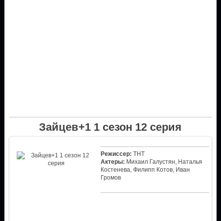
Зайцев+1 1 сезон 12 серия
Режиссер:
ТНТ
Актеры:
Михаил Галустян, Наталья
Костенева, Филипп Котов, Иван
Громов