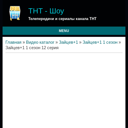
ТНТ - Шоу
Телепередачи и сериалы канала ТНТ
MENU
Главная
»
Видео каталог
»
Зайцев+1
»
Зайцев+1 1 сезон
»
Зайцев+1 1 сезон 12 серия