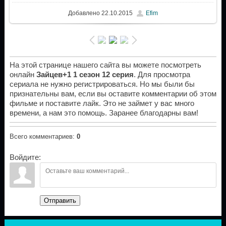
Добавлено
22.10.2015
Efim
На этой странице нашего сайта вы можете посмотреть
онлайн
Зайцев+1 1 сезон 12 серия
. Для просмотра
сериала не нужно регистрироваться. Но мы были бы
признательны вам, если вы оставите комментарии об этом
фильме и поставите лайк. Это не займет у вас много
времени, а нам это помощь. Заранее благодарны вам!
Всего комментариев
:
0
Войдите:
Отправить