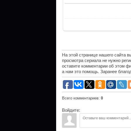
На этой странице нашего сайта 
просмотра сериала не нужно рег
оставите комментарии об этом фи
а нам это помощь. Заранее благо
Всего комментариев
:
0
Войдите: