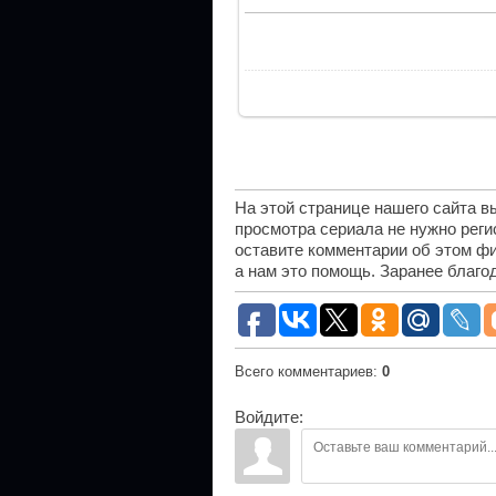
На этой странице нашего сайта 
просмотра сериала не нужно рег
оставите комментарии об этом фи
а нам это помощь. Заранее благо
Всего комментариев
:
0
Войдите: