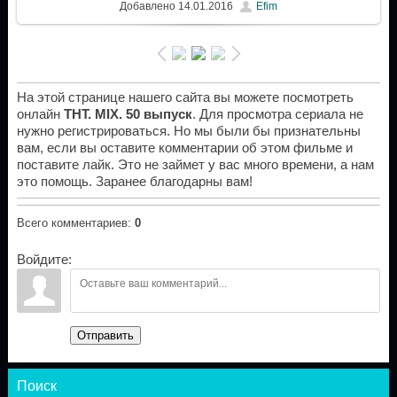
Добавлено
14.01.2016
Efim
На этой странице нашего сайта вы можете посмотреть
онлайн
ТНТ. MIX. 50 выпуск
. Для просмотра сериала не
нужно регистрироваться. Но мы были бы признательны
вам, если вы оставите комментарии об этом фильме и
поставите лайк. Это не займет у вас много времени, а нам
это помощь. Заранее благодарны вам!
Всего комментариев
:
0
Войдите:
Отправить
Поиск