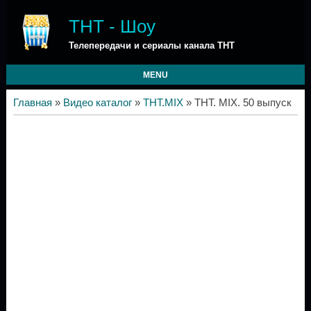
ТНТ - Шоу
Телепередачи и сериалы канала ТНТ
MENU
Главная
»
Видео каталог
»
ТНТ.MIX
» ТНТ. MIX. 50 выпуск