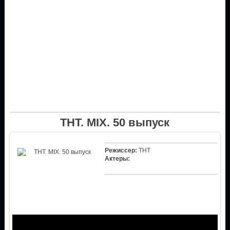
ТНТ. MIX. 50 выпуск
Режиссер:
ТНТ
Актеры: